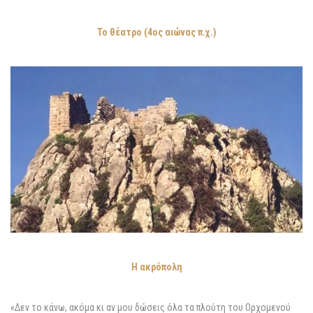
Το θέατρο (4ος αιώνας π.χ.)
Η ακρόπολη
«Δεν το κάνω, ακόμα κι αν μου δώσεις όλα τα πλούτη του Ορχομενού