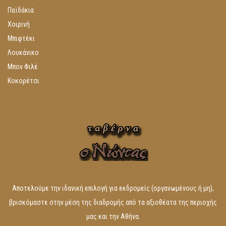
Παϊδάκια
Χοιρινή
Μπιφτέκι
Λουκάνικο
Μπον Φιλέ
Κοκορέτσι
Αποτελούμε την ιδανική επιλογή για εκδρομείς (οργανωμένους ή μη),
βρισκόμαστε στην μέση της διαδρομής από τα αξιοθέατα της περιοχής
μας και την Αθήνα.