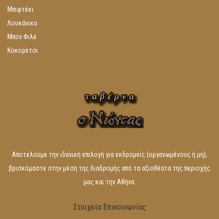
Μπιφτέκι
Λουκάνικο
Μπον Φιλέ
Κοκορέτσι
Αποτελούμε την ιδανική επιλογή για εκδρομείς (οργανωμένους ή μη),
βρισκόμαστε στην μέση της διαδρομής από τα αξιοθέατα της περιοχής
μας και την Αθήνα.
Στοιχεία
Επικοινωνίας